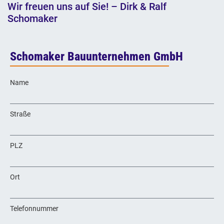
Wir freuen uns auf Sie! – Dirk & Ralf
Schomaker
Schomaker Bauunternehmen GmbH
Name
Straße
PLZ
Ort
Telefonnummer