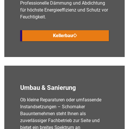
Professionelle Dämmung und Abdichtung
für höchste Energieeffizienz und Schutz vor
Feuchtigkeit.
Kellerbau
Umbau & Sanierung
Ob kleine Reparaturen oder umfassende
Instandsetzungen – Schomaker
Bauunternehmen steht Ihnen als
zuverlässiger Fachbetrieb zur Seite und
bietet ein breites Spektrum an