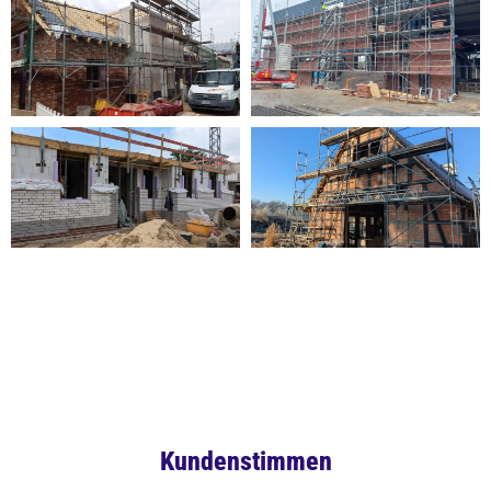
Kundenstimmen