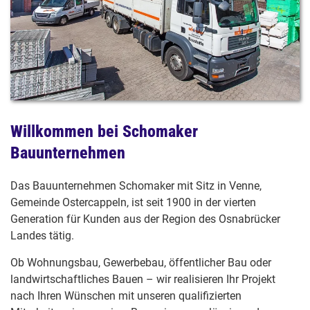
Willkommen bei Schomaker
Bauunternehmen
Das Bauunternehmen Schomaker mit Sitz in Venne,
Gemeinde Ostercappeln, ist seit 1900 in der vierten
Generation für Kunden aus der Region des Osnabrücker
Landes tätig.
Ob Wohnungsbau, Gewerbebau, öffentlicher Bau oder
landwirtschaftliches Bauen – wir realisieren Ihr Projekt
nach Ihren Wünschen mit unseren qualifizierten