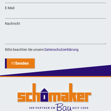
E-Mail
Nachricht
Bitte beachten Sie unsere
Datenschutzerklärung
Senden
Alternative: