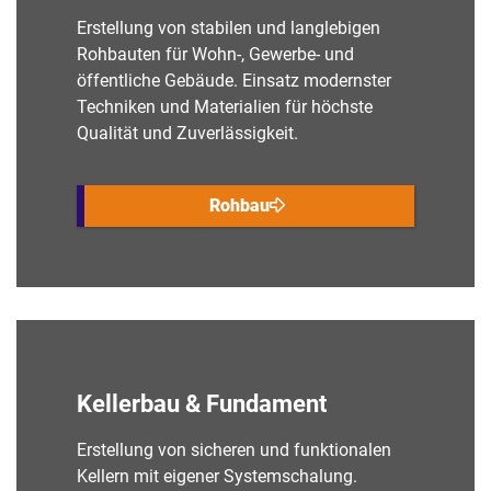
Erstellung von stabilen und langlebigen
Rohbauten für Wohn-, Gewerbe- und
öffentliche Gebäude. Einsatz modernster
Techniken und Materialien für höchste
Qualität und Zuverlässigkeit.
Rohbau
Kellerbau & Fundament
Erstellung von sicheren und funktionalen
Kellern mit eigener Systemschalung.