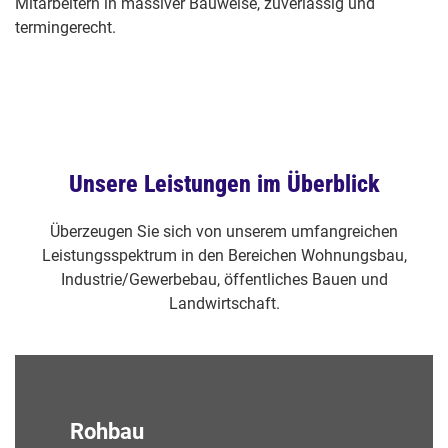
Mitarbeitern in massiver Bauweise, zuverlässig und
termingerecht.
Unsere Leistungen im Überblick
Überzeugen Sie sich von unserem umfangreichen
Leistungsspektrum in den Bereichen Wohnungsbau,
Industrie/Gewerbebau, öffentliches Bauen und
Landwirtschaft.
Rohbau