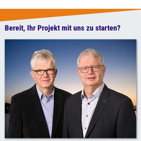
Bereit, Ihr Projekt mit uns zu starten?