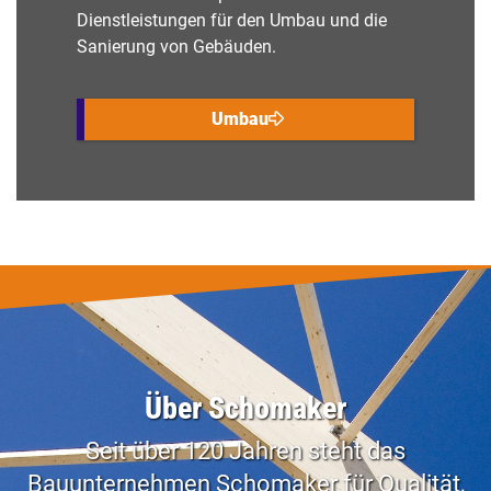
Dienstleistungen für den Umbau und die
Sanierung von Gebäuden.
Umbau
Über Schomaker
Seit über 120 Jahren steht das
Bauunternehmen Schomaker für Qualität,