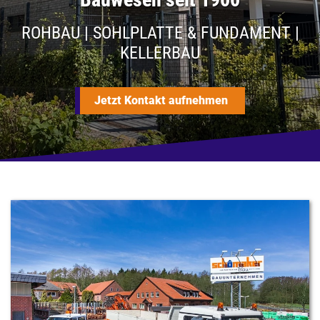
ROHBAU | SOHLPLATTE & FUNDAMENT |
KELLERBAU
Jetzt Kontakt aufnehmen