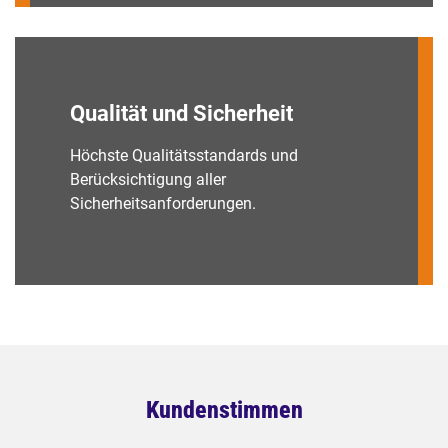
Qualität und Sicherheit
Höchste Qualitätsstandards und
Berücksichtigung aller
Sicherheitsanforderungen.
Kundenstimmen