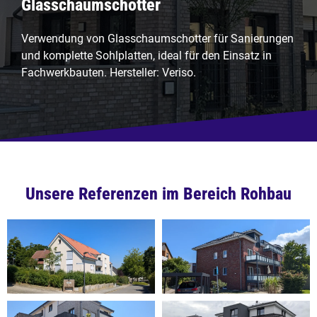
Glasschaumschotter
Verwendung von Glasschaumschotter für Sanierungen
und komplette Sohlplatten, ideal für den Einsatz in
Fachwerkbauten. Hersteller: Veriso.
Unsere Referenzen im Bereich Rohbau