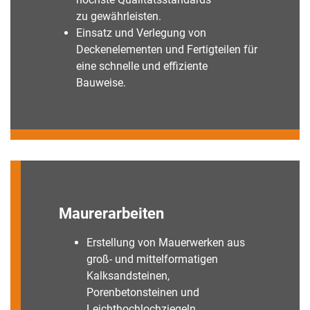
zu gewährleisten.
Einsatz und Verlegung von
Deckenelementen und Fertigteilen für
eine schnelle und effiziente
Bauweise.
Maurerarbeiten
Erstellung von Mauerwerken aus
groß- und mittelformatigen
Kalksandsteinen,
Porenbetonsteinen und
Leichthochlochziegeln.