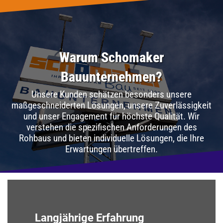
Warum Schomaker
Bauunternehmen?
Unsere Kunden schätzen besonders unsere
maßgeschneiderten Lösungen, unsere Zuverlässigkeit
und unser Engagement für höchste Qualität. Wir
verstehen die spezifischen Anforderungen des
Rohbaus und bieten individuelle Lösungen, die Ihre
Erwartungen übertreffen.
Langjährige Erfahrung