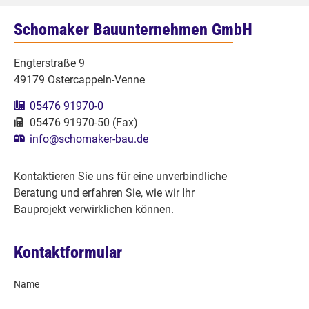
Schomaker Bauunternehmen GmbH
Engterstraße 9
49179 Ostercappeln-Venne
05476 91970-0
05476 91970-50 (Fax)
info@schomaker-bau.de
Kontaktieren Sie uns für eine unverbindliche
Beratung und erfahren Sie, wie wir Ihr
Bauprojekt verwirklichen können.
Kontaktformular
Name