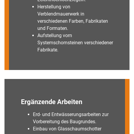
Herstellung von
Verblendmauerwerk in
verschiedenen Farben, Fabrikaten
und Formaten.
Aufstellung vorn
Systemschornsteinen verschiedener
Fabrikate.
Ergänzende Arbeiten
Erd- und Entwässerungsarbeiten zur
Vorbereitung des Baugrundes.
Einbau von Glasschaumschotter