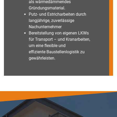
als wärmedämmendes
Gründungsmaterial.
Putz- und Estricharbeiten durch
langjährige, zuverlässige
Nachunternehmer
Bereitstellung von eigenen LKWs
für Transport – und Kranarbeiten,
um eine flexible und
effiziente Baustellenlogistik zu
gewährleisten.