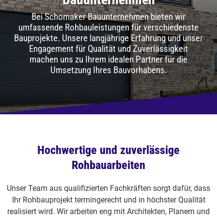
Bei Schomaker Bauunternehmen bieten wir
umfassende Rohbauleistungen für verschiedenste
Bauprojekte. Unsere langjährige Erfahrung und unser
Engagement für Qualität und Zuverlässigkeit
machen uns zu Ihrem idealen Partner für die
Umsetzung Ihres Bauvorhabens.
Hochwertige und zuverlässige
Rohbauarbeiten
Unser Team aus qualifizierten Fachkräften sorgt dafür, dass
Ihr Rohbauprojekt termingerecht und in höchster Qualität
realisiert wird. Wir arbeiten eng mit Architekten, Planern und