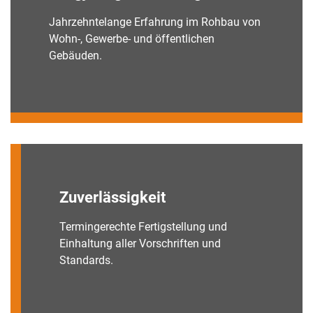
Jahrzehntelange Erfahrung im Rohbau von
Wohn-, Gewerbe- und öffentlichen
Gebäuden.
Zuverlässigkeit
Termingerechte Fertigstellung und
Einhaltung aller Vorschriften und
Standards.