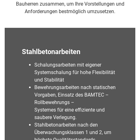
Bauherren zusammen, um Ihre Vorstellungen und
Anforderungen bestmöglich umzusetzen.
Stahlbetonarbeiten
Schalungsarbeiten mit eigener
Systemschalung für hohe Flexibilität
und Stabilität
Bewehrungsarbeiten nach statischen
Vorgaben, Einsatz des BAMTEC –
Rollbewehrungs –
Systemes für eine effiziente und
saubere Verlegung.
Stahlbetonarbeiten nach den
Überwachungsklassen 1 und 2, um
höchste Qualitätsstandards