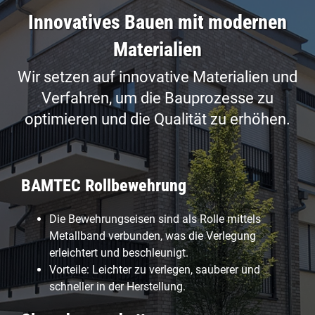
Innovatives Bauen mit modernen
Materialien
Wir setzen auf innovative Materialien und
Verfahren, um die Bauprozesse zu
optimieren und die Qualität zu erhöhen.
BAMTEC Rollbewehrung
Die Bewehrungseisen sind als Rolle mittels
Metallband verbunden, was die Verlegung
erleichtert und beschleunigt.
Vorteile: Leichter zu verlegen, sauberer und
schneller in der Herstellung.